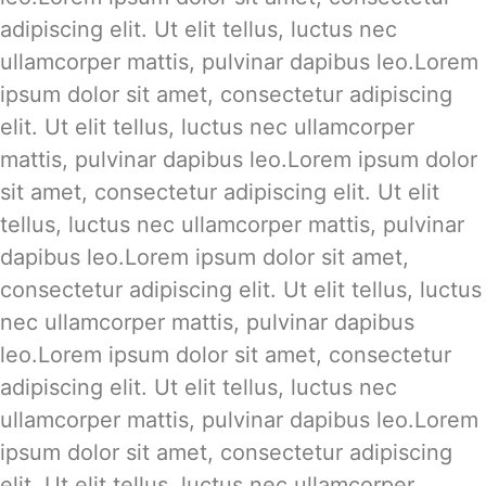
adipiscing elit. Ut elit tellus, luctus nec
ullamcorper mattis, pulvinar dapibus leo.Lorem
ipsum dolor sit amet, consectetur adipiscing
elit. Ut elit tellus, luctus nec ullamcorper
mattis, pulvinar dapibus leo.Lorem ipsum dolor
sit amet, consectetur adipiscing elit. Ut elit
tellus, luctus nec ullamcorper mattis, pulvinar
dapibus leo.Lorem ipsum dolor sit amet,
consectetur adipiscing elit. Ut elit tellus, luctus
nec ullamcorper mattis, pulvinar dapibus
leo.Lorem ipsum dolor sit amet, consectetur
adipiscing elit. Ut elit tellus, luctus nec
ullamcorper mattis, pulvinar dapibus leo.Lorem
ipsum dolor sit amet, consectetur adipiscing
elit. Ut elit tellus, luctus nec ullamcorper