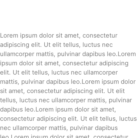
Lorem ipsum dolor sit amet, consectetur
adipiscing elit. Ut elit tellus, luctus nec
ullamcorper mattis, pulvinar dapibus leo.Lorem
ipsum dolor sit amet, consectetur adipiscing
elit. Ut elit tellus, luctus nec ullamcorper
mattis, pulvinar dapibus leo.Lorem ipsum dolor
sit amet, consectetur adipiscing elit. Ut elit
tellus, luctus nec ullamcorper mattis, pulvinar
dapibus leo.Lorem ipsum dolor sit amet,
consectetur adipiscing elit. Ut elit tellus, luctus
nec ullamcorper mattis, pulvinar dapibus
leo.Lorem ipsum dolor sit amet, consectetur